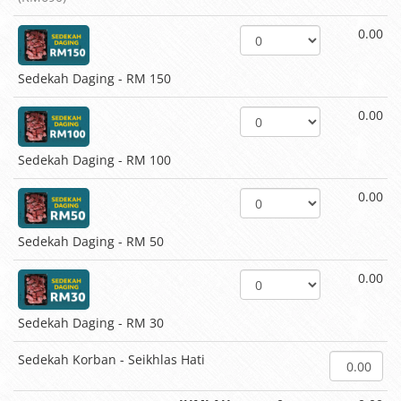
0.00
Sedekah Daging - RM 150
0.00
Sedekah Daging - RM 100
0.00
Sedekah Daging - RM 50
0.00
Sedekah Daging - RM 30
Sedekah Korban - Seikhlas Hati