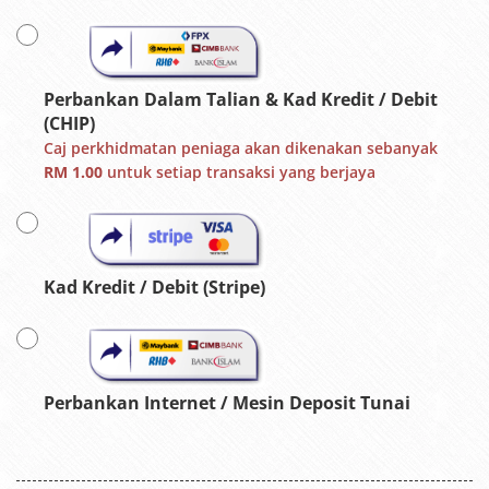
Perbankan Dalam Talian & Kad Kredit / Debit
(CHIP)
Caj perkhidmatan peniaga akan dikenakan sebanyak
RM 1.00
untuk setiap transaksi yang berjaya
Kad Kredit / Debit (Stripe)
Perbankan Internet / Mesin Deposit Tunai