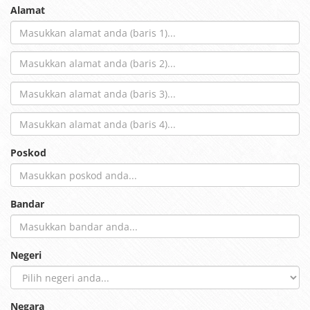
Alamat
Poskod
Bandar
Negeri
Negara