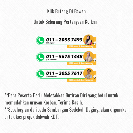
Klik Butang Di Bawah
Untuk Sebarang Pertanyaan Korban:
**Para Peserta Perlu Meletakkan Butiran Diri yang betul untuk
memudahkan urusan Korban. Terima Kasih.
**Sebahagian daripada Sumbangan Sedekah Daging, akan digunakan
untuk kos projek dakwah KDT.