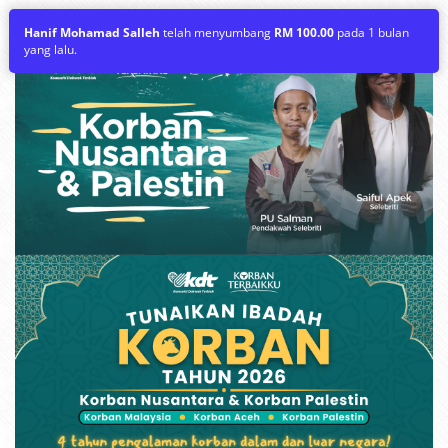
Hanif Mohamad Salleh
telah menyumbang
RM 100.00
pada 1 bulan
yang lalu.