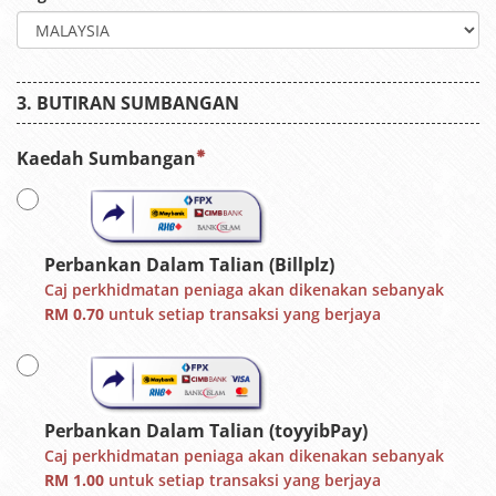
BUTIRAN SUMBANGAN
Kaedah Sumbangan
Perbankan Dalam Talian (Billplz)
Caj perkhidmatan peniaga akan dikenakan sebanyak
RM 0.70
untuk setiap transaksi yang berjaya
Perbankan Dalam Talian (toyyibPay)
Caj perkhidmatan peniaga akan dikenakan sebanyak
RM 1.00
untuk setiap transaksi yang berjaya