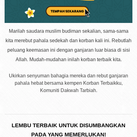
Marilah saudara muslim budiman sekalian, sama-sama
kita merebut pahala sedekah dan korban kali ini. Rebutlah
peluang keemasan ini dengan ganjaran luar biasa di sisi
Allah. Mudah-mudahan inilah korban terbaik kita.
Ukirkan senyuman bahagia mereka dan rebut ganjaran
pahala hebat bersama kempen Korban Terbaikku,
Komuniti Dakwah Tarbiah.
LEMBU TERBAIK UNTUK DISUMBANGKAN
PADA YANG MEMERLUKAN!